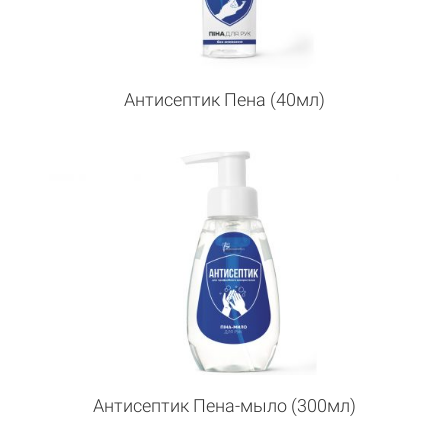
Антисептик Пена (40мл)
Антисептик Пена-мыло (300мл)