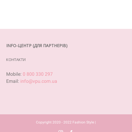
INFO-ЦЕНТР (ДЛЯ ПАРТНЕРІВ)
КОНТАКТИ
Mobile:
0 800 330 297
Email:
info@vpu.com.ua
Copyright 2020 - 2022 Fashion Style |