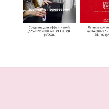
Средства для эффективной
Лучшие конте
дезинфекции АНТИСЕПТИК
контактных ли
@VOGua
Disney @