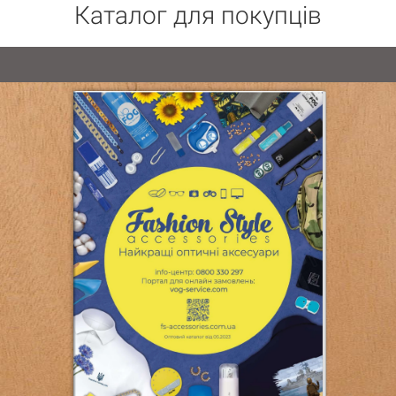
Каталог для покупців