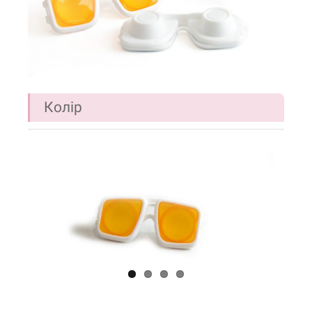
Колір