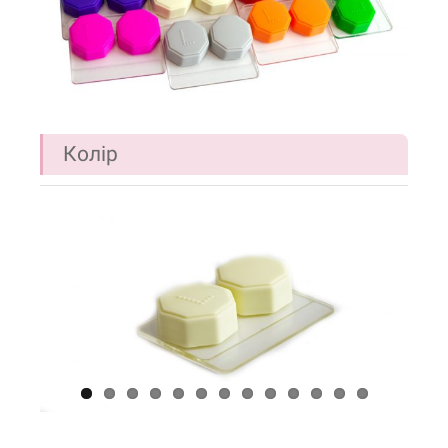
Колір