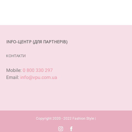
INFO-ЦЕНТР (ДЛЯ ПАРТНЕРІВ)
КОНТАКТИ
Mobile:
0 800 330 297
Email:
info@vpu.com.ua
Copyright 2020 - 2022 Fashion Style |
Instagram
Facebook