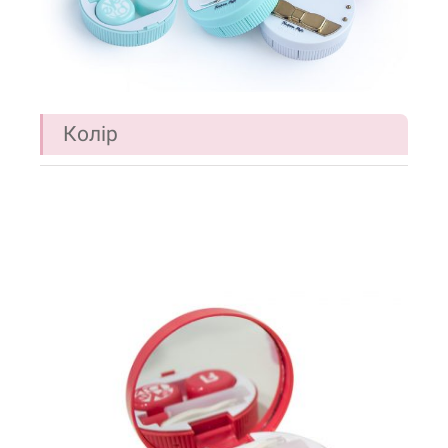
Колір