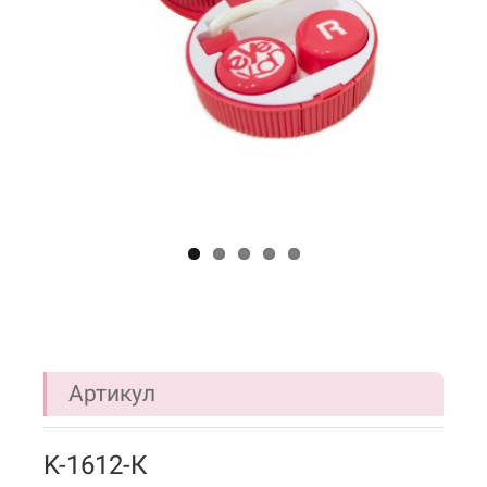
Артикул
K-1612-К