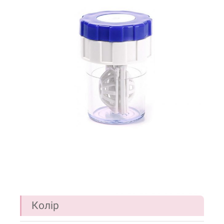
Колір