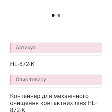
Артикул
HL-872-K
Опис товару
Контейнер для механічного
очищення контактних лінз HL-
872-K