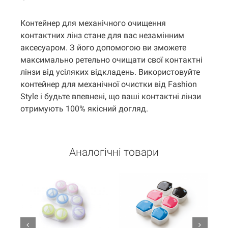
Контейнер для механічного очищення
контактних лінз стане для вас незамінним
аксесуаром. З його допомогою ви зможете
максимально ретельно очищати свої контактні
лінзи від усіляких відкладень. Використовуйте
контейнер для механічної очистки від Fashion
Style і будьте впевнені, що ваші контактні лінзи
отримують 100% якісний догляд.
Аналогічні товари